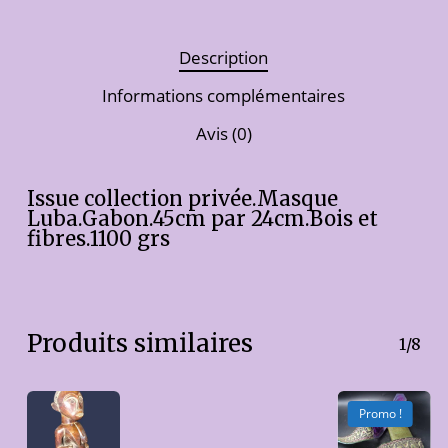
Description
Informations complémentaires
Avis (0)
Issue collection privée.Masque
Luba.Gabon.45cm par 24cm.Bois et
fibres.1100 grs
Produits similaires
1/8
Promo !