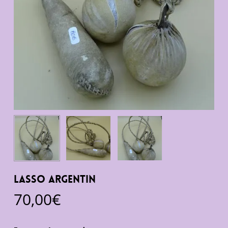
Lasso Argentin
70,00
€