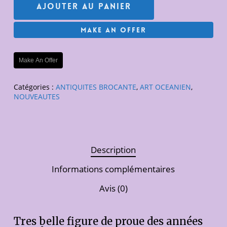
Ajouter Au Panier
Make An Offer
Make An Offer
Catégories :
ANTIQUITES BROCANTE
,
ART OCEANIEN
,
NOUVEAUTES
Description
Informations complémentaires
Avis (0)
Tres belle figure de proue des années