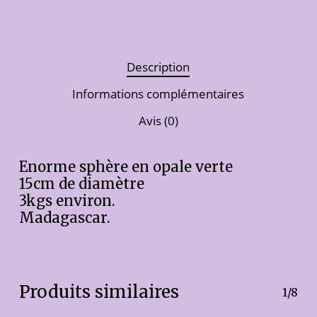
Description
Informations complémentaires
Avis (0)
Enorme sphère en opale verte
15cm de diamètre
3kgs environ.
Madagascar.
Produits similaires
1/8