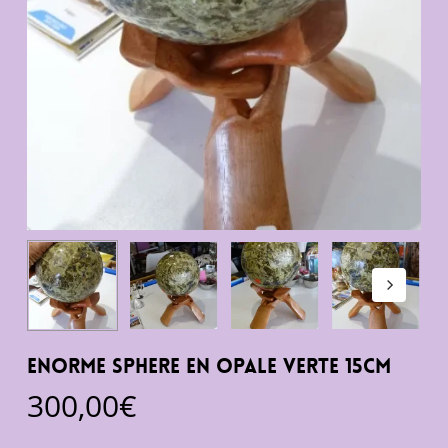
Enorme sphere en opale verte 15cm
300,00
€