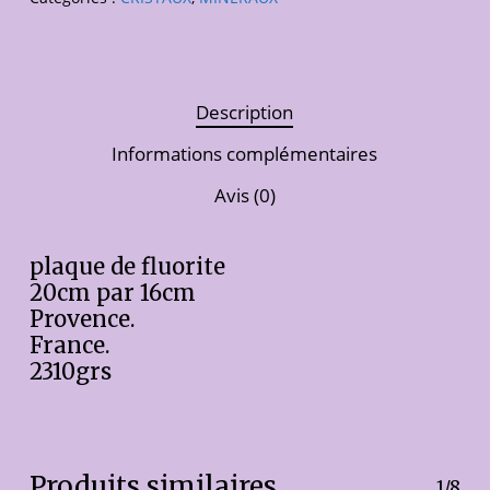
Description
Informations complémentaires
Avis (0)
plaque de fluorite
20cm par 16cm
Provence.
France.
2310grs
Produits similaires
1/8