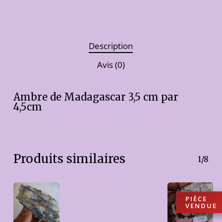
Description
Avis (0)
Ambre de Madagascar 3,5 cm par
4,5cm
Produits similaires
1/8