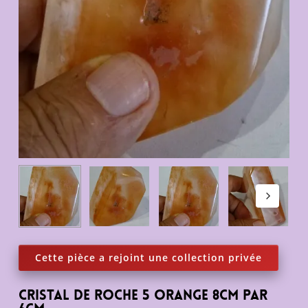
Cristal de roche 5 orange 8cm par