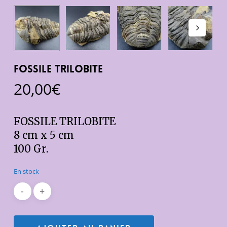
FOSSILE TRILOBITE
20,00
€
FOSSILE TRILOBITE
8 cm x 5 cm
100 Gr.
En stock