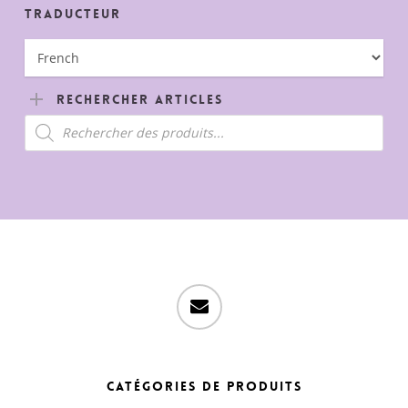
Traducteur
Rechercher Articles
Recherche
de
produits
email
Catégories de produits