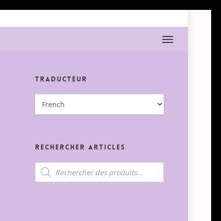
Menu
Traducteur
Rechercher Articles
Recherche
de
produits