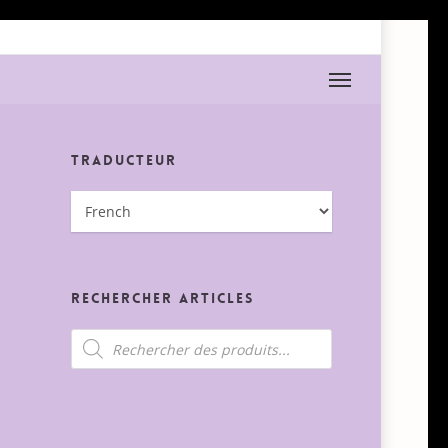
Menu
Traducteur
Rechercher Articles
Recherche
de
produits