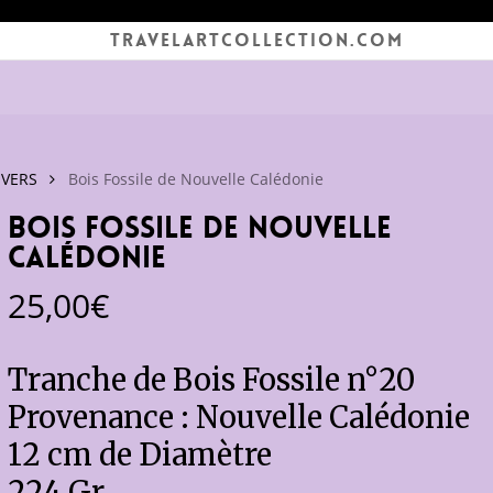
TRAVELARTCOLLECTION.COM
IVERS
Bois Fossile de Nouvelle Calédonie
Bois Fossile de Nouvelle
Calédonie
25,00
€
Tranche de Bois Fossile n°20
Provenance : Nouvelle Calédonie
12 cm de Diamètre
224 Gr.