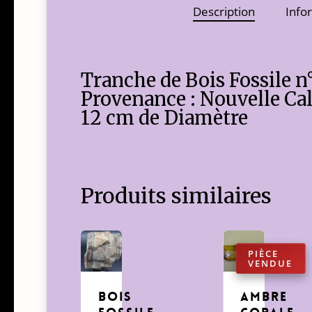
Description
Info
Tranche de Bois Fossile n
Provenance : Nouvelle Ca
12 cm de Diamètre
Produits similaires
BOIS
AMBRE