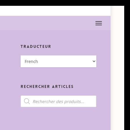
Menu
Traducteur
Rechercher Articles
Recherche
de
produits