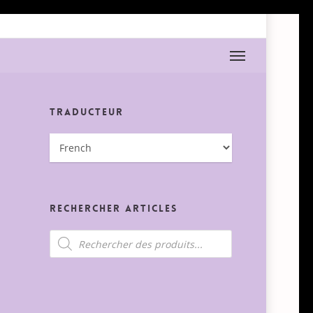
Menu
Traducteur
Rechercher Articles
Recherche
de
produits