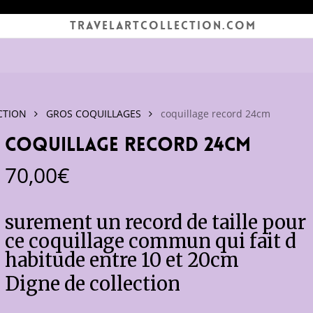
TRAVELARTCOLLECTION.COM
CTION
GROS COQUILLAGES
coquillage record 24cm
coquillage record 24cm
70,00
€
surement un record de taille pour
ce coquillage commun qui fait d
habitude entre 10 et 20cm
Digne de collection