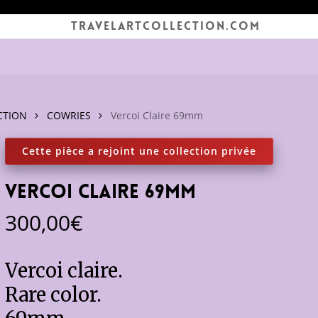
TRAVELARTCOLLECTION.COM
CTION
COWRIES
Vercoi Claire 69mm
Vercoi Claire 69mm
300,00
€
Vercoi claire.
Rare color.