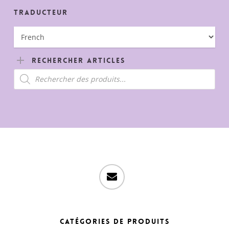
Traducteur
Rechercher Articles
Recherche
de
produits
email
Catégories de produits