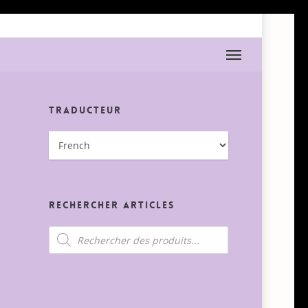
Menu
Traducteur
Rechercher Articles
Recherche
de
produits