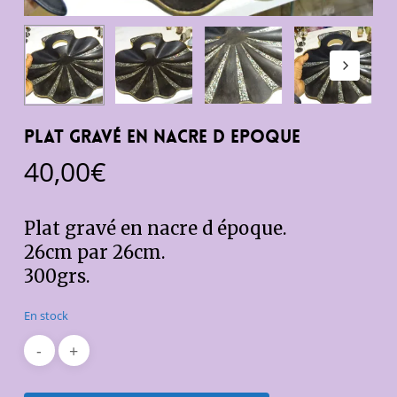
Plat gravé en nacre d epoque
40,00
€
Plat gravé en nacre d époque.
26cm par 26cm.
300grs.
En stock