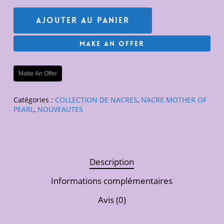
Ajouter Au Panier
Make An Offer
Make An Offer
Catégories :
COLLECTION DE NACRES
,
NACRE MOTHER OF
PEARL
,
NOUVEAUTES
Description
Informations complémentaires
Avis (0)