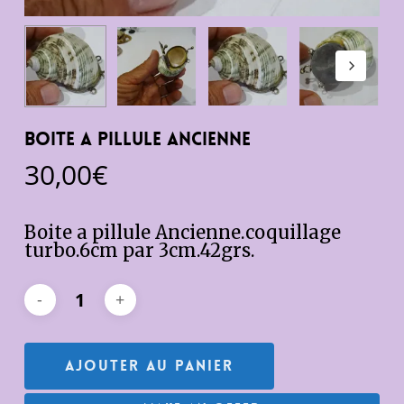
Boite a pillule ancienne
30,00
€
Boite a pillule Ancienne.coquillage
turbo.6cm par 3cm.42grs.
Ajouter Au Panier