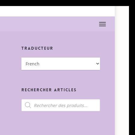
Menu
Traducteur
Rechercher Articles
Recherche
de
produits