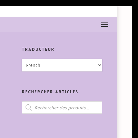
Menu
Traducteur
Rechercher Articles
Recherche
de
produits