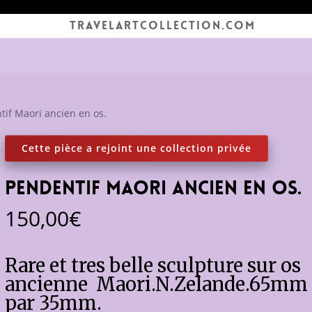
TRAVELARTCOLLECTION.COM
tif Maori ancien en os.
Pendentif Maori ancien en os.
150,00
€
Rare et tres belle sculpture sur os
ancienne Maori.N.Zelande.65mm
par 35mm.