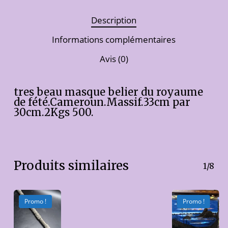
Description
Informations complémentaires
Avis (0)
tres beau masque belier du royaume
de fété.Cameroun.Massif.33cm par
30cm.2Kgs 500.
Produits similaires
1/8
Promo !
Promo !