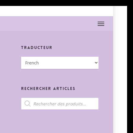
Menu
Traducteur
Rechercher Articles
Recherche
de
produits