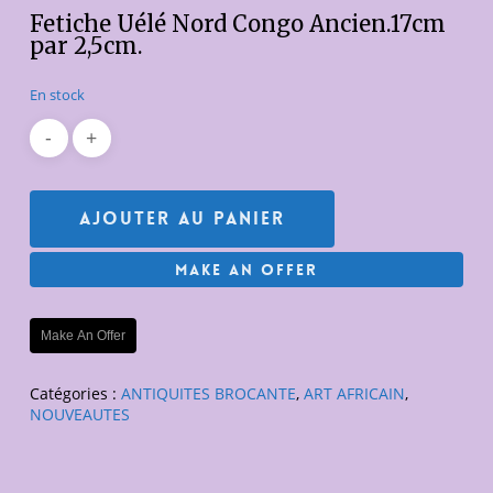
Fetiche Uélé Nord Congo Ancien.17cm
par 2,5cm.
En stock
Ajouter Au Panier
Make An Offer
Make An Offer
Catégories :
ANTIQUITES BROCANTE
,
ART AFRICAIN
,
NOUVEAUTES