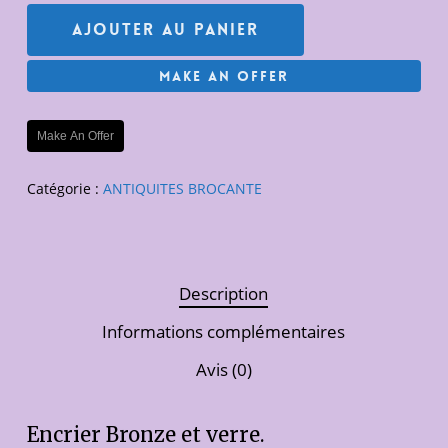
Ajouter Au Panier
Make An Offer
Make An Offer
Catégorie :
ANTIQUITES BROCANTE
Description
Informations complémentaires
Avis (0)
Encrier Bronze et verre.