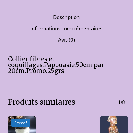
Description
Informations complémentaires
Avis (0)
Collier fibres et
coquillages.Papouasie.50cm par
20cm.Promo.25grs
Produits similaires
1/8
Promo !