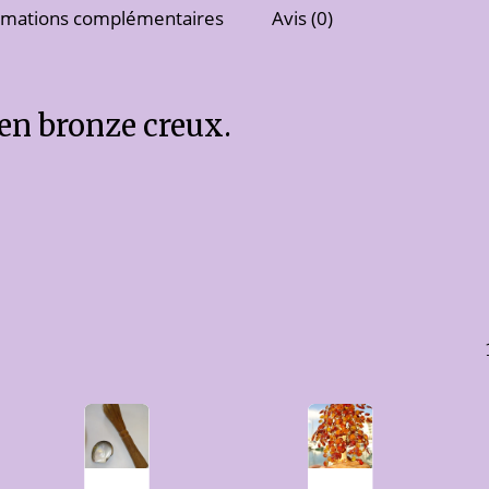
rmations complémentaires
Avis (0)
en bronze creux.