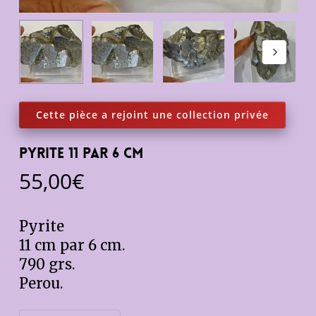
Pyrite 11 par 6 cm
55,00
€
Pyrite
11 cm par 6 cm.
790 grs.
Perou.