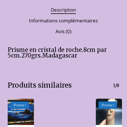
Description
Informations complémentaires
Avis (0)
Prisme en cristal de roche.8cm par
5cm.270grs.Madagascar
Produits similaires
1/8
Promo !
Promo !