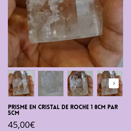
Prisme en cristal de roche 1 8cm par
5cm
45,00
€