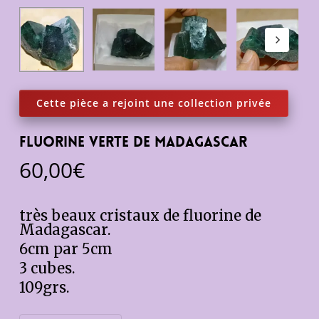
Fluorine verte de Madagascar
60,00
€
très beaux cristaux de fluorine de
Madagascar.
6cm par 5cm
3 cubes.
109grs.