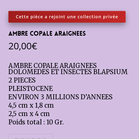
AMBRE COPALE ARAIGNEES
20,00
€
AMBRE COPALE ARAIGNEES
DOLOMEDES ET INSECTES BLAPSIUM
2 PIECES
PLEISTOCENE
ENVIRON 3 MILLIONS D’ANNEES
4,5 cm x 1,8 cm
2,5 cm x 4 cm
Poids total : 10 Gr.