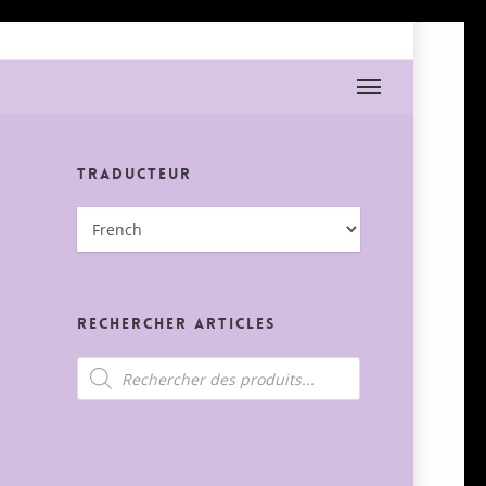
Menu
Traducteur
Rechercher Articles
Recherche
de
produits