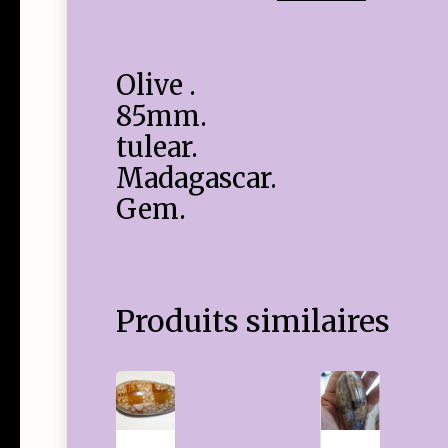
Olive .
85mm.
tulear.
Madagascar.
Gem.
Produits similaires