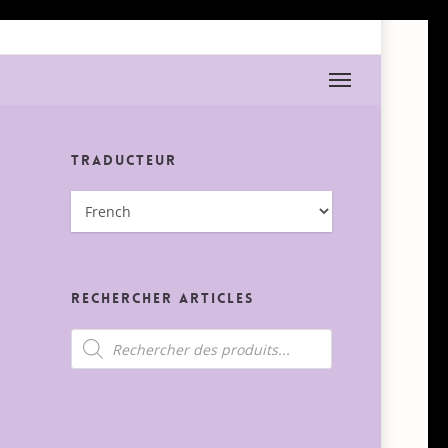
Menu
Traducteur
Rechercher Articles
Recherche
de
produits