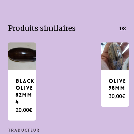
Produits similaires
1/8
Black
Olive
Olive
98mm
82mm
30,00
€
4
20,00
€
Traducteur