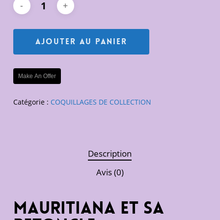
Ajouter Au Panier
Make An Offer
Catégorie :
COQUILLAGES DE COLLECTION
Description
Avis (0)
Mauritiana et sa