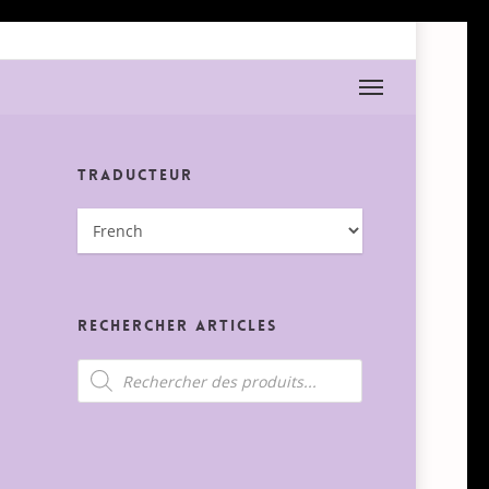
Menu
Traducteur
Rechercher Articles
Recherche
de
produits