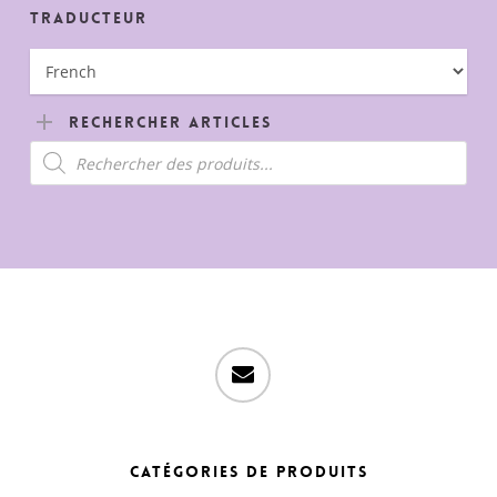
Traducteur
Rechercher Articles
Recherche
de
produits
email
Catégories de produits