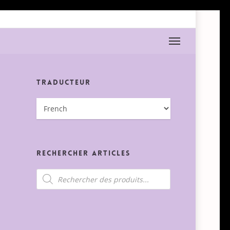
Menu
Traducteur
Rechercher Articles
Recherche
de
produits