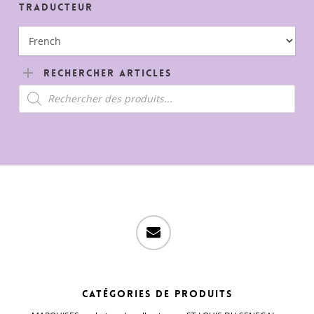
Traducteur
Rechercher Articles
Recherche
de
produits
email
Catégories de produits