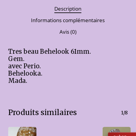
Description
Informations complémentaires
Avis (0)
Tres beau Behelook 61mm.
Gem.
avec Perio.
Behelooka.
Mada.
Produits similaires
1/8