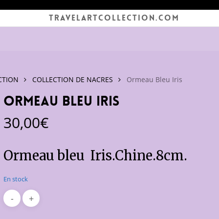
TRAVELARTCOLLECTION.COM
CTION
COLLECTION DE NACRES
Ormeau Bleu Iris
Ormeau Bleu Iris
30,00
€
Ormeau bleu Iris.Chine.8cm.
En stock