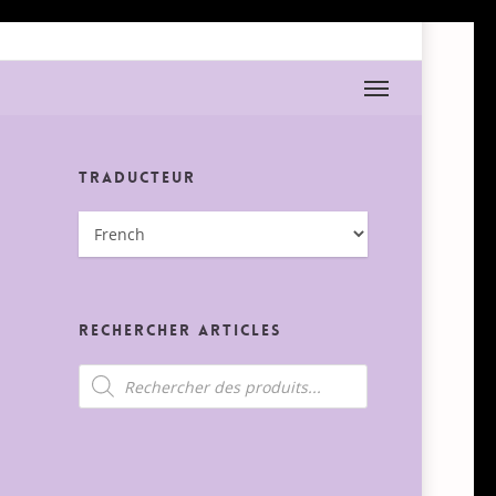
Menu
Traducteur
Rechercher Articles
Recherche
de
produits