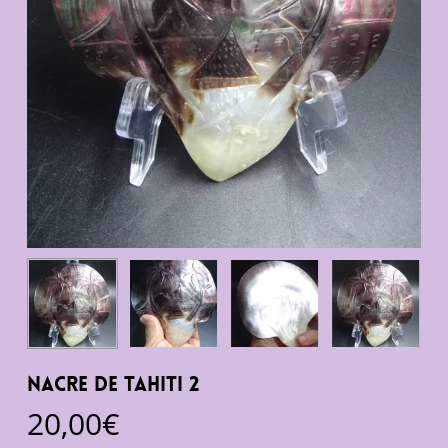
Nacre de Tahiti 2
20,00
€