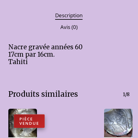
Description
Avis (0)
Nacre gravée années 60
17cm par 16cm.
Tahiti
Produits similaires
1/8