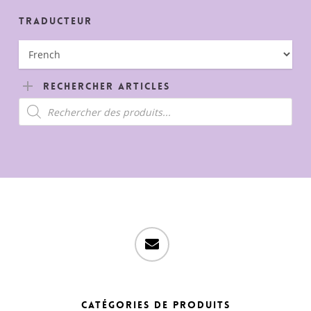
Traducteur
Rechercher Articles
Recherche
de
produits
email
Catégories de produits