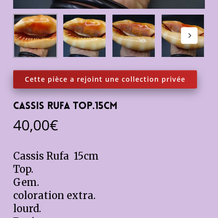
Cassis Rufa Top.15cm
40,00
€
Cassis Rufa 15cm
Top.
Gem.
coloration extra.
lourd.