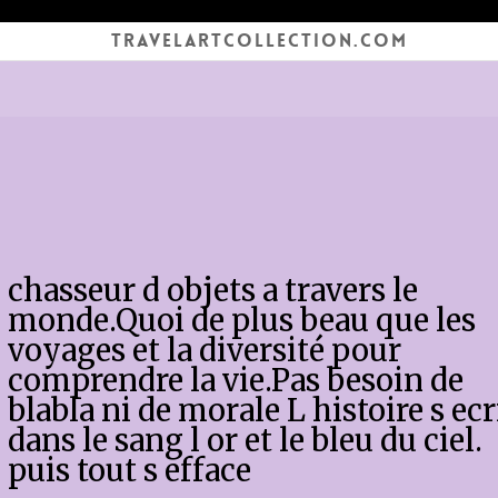
TRAVELARTCOLLECTION.COM
chasseur d objets a travers le
monde.Quoi de plus beau que les
voyages et la diversité pour
comprendre la vie.Pas besoin de
blabla ni de morale L histoire s ecr
dans le sang l or et le bleu du ciel.
puis tout s efface