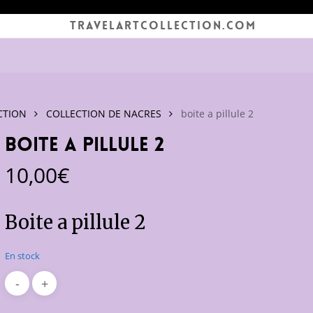
TRAVELARTCOLLECTION.COM
CTION
COLLECTION DE NACRES
boite a pillule 2
boite a pillule 2
10,00
€
Boite a pillule 2
En stock