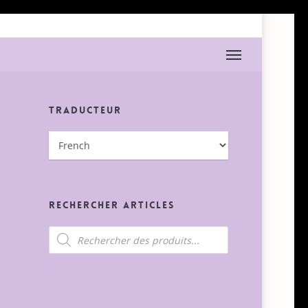
Menu
Traducteur
Rechercher Articles
Recherche
de
produits