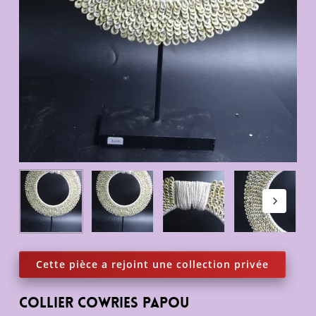
collier cowries Papou