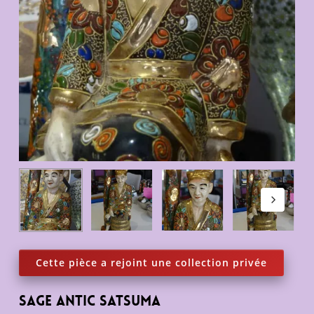
Sage Antic Satsuma