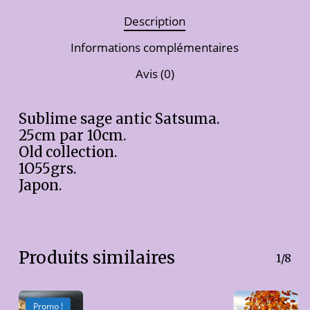
Description
Informations complémentaires
Avis (0)
Sublime sage antic Satsuma.
25cm par 10cm.
Old collection.
1O55grs.
Japon.
Produits similaires
1/8
Promo !