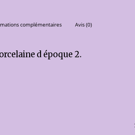
rmations complémentaires
Avis (0)
orcelaine d époque 2.