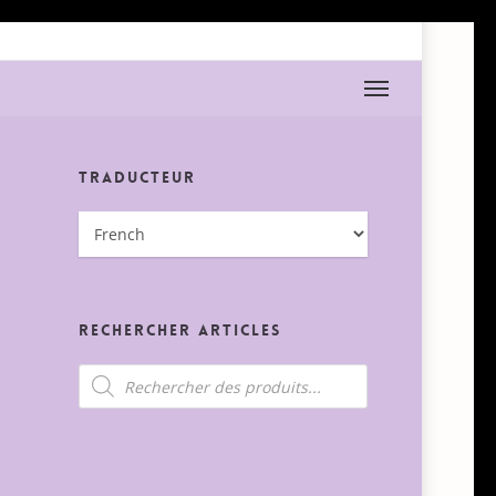
Menu
Traducteur
Rechercher Articles
Recherche
de
produits