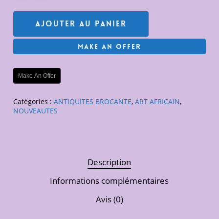
Ajouter Au Panier
Make An Offer
Make An Offer
Catégories :
ANTIQUITES BROCANTE
,
ART AFRICAIN
,
NOUVEAUTES
Description
Informations complémentaires
Avis (0)