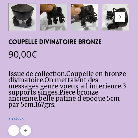
coupelle divinatoire bronze
90,00
€
Issue de collection.Coupelle en bronze
divinatoire.On mettaient des
messages genre voeux a l interieure.3
supports singes.Piece bronze
ancienne.belle patine d epoque.5cm
par 5cm.167grs.
En stock